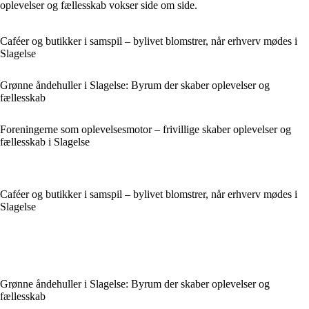
oplevelser og fællesskab vokser side om side.
Caféer og butikker i samspil – bylivet blomstrer, når erhverv mødes i
Slagelse
Grønne åndehuller i Slagelse: Byrum der skaber oplevelser og
fællesskab
Foreningerne som oplevelsesmotor – frivillige skaber oplevelser og
fællesskab i Slagelse
Caféer og butikker i samspil – bylivet blomstrer, når erhverv mødes i
Slagelse
Grønne åndehuller i Slagelse: Byrum der skaber oplevelser og
fællesskab