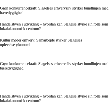
Grøn konkurrencekraft: Slagelses erhvervsliv styrker bundlinjen med
bæredygtighed
Handelsbyen i udvikling – hvordan kan Slagelse styrke sin rolle som
lokaløkonomisk centrum?
Kultur møder erhverv: Samarbejde styrker Slagelses
oplevelsesøkonomi
Grøn konkurrencekraft: Slagelses erhvervsliv styrker bundlinjen med
bæredygtighed
Handelsbyen i udvikling – hvordan kan Slagelse styrke sin rolle som
lokaløkonomisk centrum?