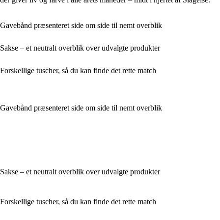
Gavebånd præsenteret side om side til nemt overblik
Sakse – et neutralt overblik over udvalgte produkter
Forskellige tuscher, så du kan finde det rette match
Gavebånd præsenteret side om side til nemt overblik
Sakse – et neutralt overblik over udvalgte produkter
Forskellige tuscher, så du kan finde det rette match